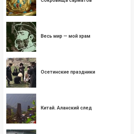
Сокровища сарматов
Весь мир — мой храм
Осетинские праздники
Китай. Аланский след