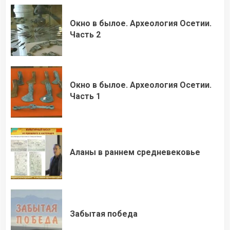
Окно в былое. Археология Осетии.
Часть 2
Окно в былое. Археология Осетии.
Часть 1
Аланы в раннем средневековье
Забытая победа