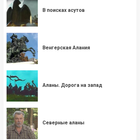
В поисках асутов
Венгерская Алания
Аланы. Дорога на запад
Северные аланы