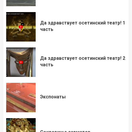
Да здравствует осетинский театр! 1
часть
Да здравствует осетинский театр! 2
часть
Экспонаты