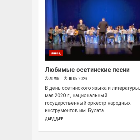
Аивад
Любимые осетинские песни
ADMIN
16.05.2026
В день осетинского языка и литературы,
мая 2020 г., национальный
государственный оркестр народных
инструментов им. Булата...
ДАРДДÆР...