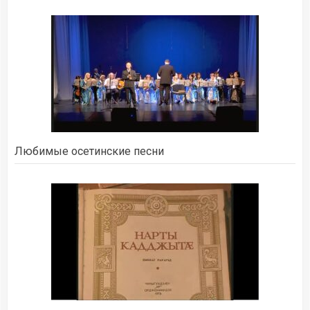
Любимые осетинские песни